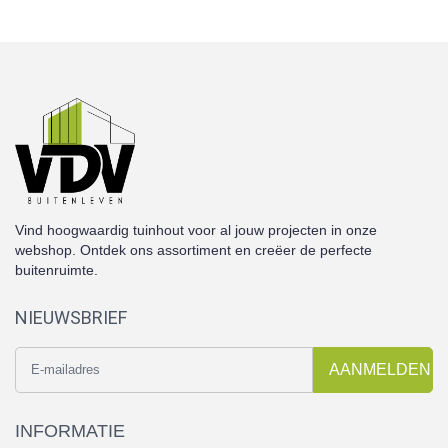
Vind hoogwaardig tuinhout voor al jouw projecten in onze
webshop. Ontdek ons assortiment en creëer de perfecte
buitenruimte.
NIEUWSBRIEF
AANMELDEN
INFORMATIE