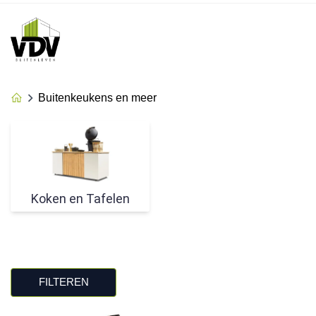
Buitenkeukens en meer
Koken en Tafelen
FILTEREN