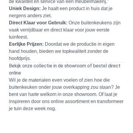
de kwaliteit en service van een meubelmakerij."
Uniek Design:
Je haalt een product in huis dat je
nergens anders ziet.
Direct Klaar voor Gebruik:
Onze buitenkeukens zijn
vaak verrijdbaar en direct klaar voor jouw eerste
tuinfeest.
Eerlijke Prijzen:
Doordat we de productie in eigen
hand houden, bieden we topkwaliteit zonder de
hoofdprijs.
Bekijk onze collectie in de showroom of bestel direct
online
Wil je de materialen even voelen of zien hoe die
buitenkeuken onder jouw overkapping zou staan? Je
bent van harte welkom in onze showroom. Of laat je
inspireren door ons online assortiment en transformeer
je tuin deze week nog.