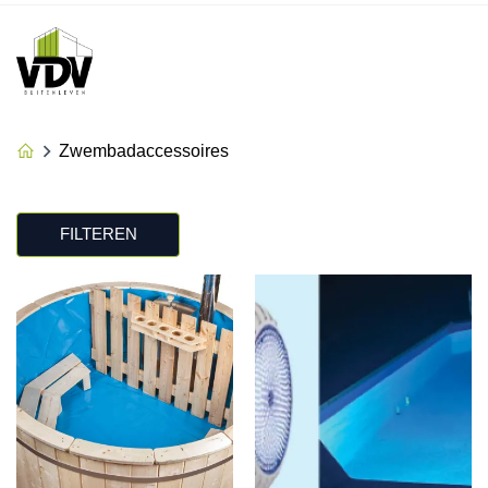
Zwembadaccessoires
FILTEREN