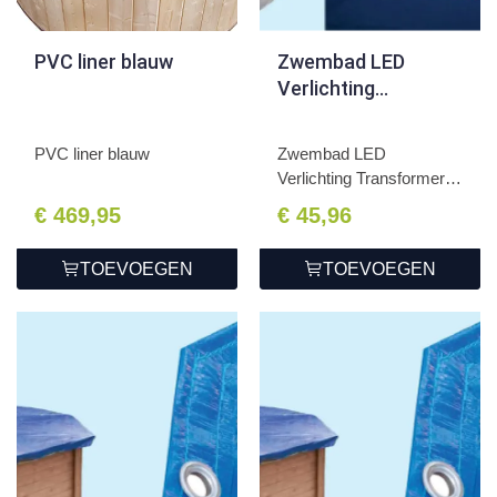
PVC liner blauw
Zwembad LED
Verlichting
Transformer 30W
PVC liner blauw
Zwembad LED
Verlichting Transformer
30W
€ 469,95
€ 45,96
TOEVOEGEN
TOEVOEGEN