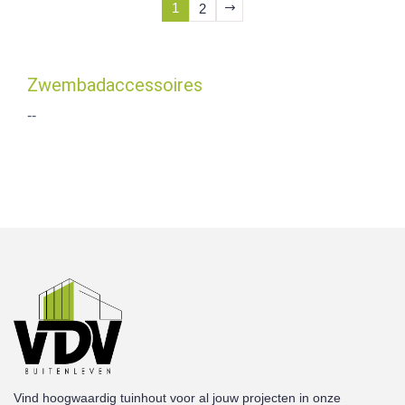
1
2
Zwembadaccessoires
--
Vind hoogwaardig tuinhout voor al jouw projecten in onze