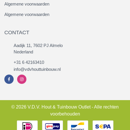
Algemene voorwaarden
Algemene voorwaarden
CONTACT
Aadijk 11, 7602 PJ Almelo
Nederland
+31 6 42163410
info@vdvhouttuinbouw.nl
© 2026 V.D.V. Hout & Tuinbouw Outlet - Alle rechten
voorbehouden