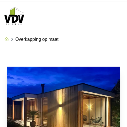
Overkapping op maat