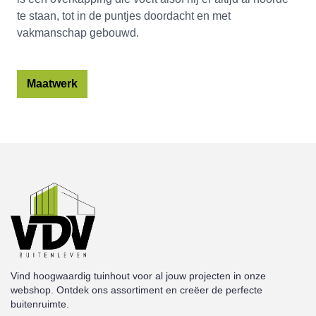
te staan, tot in de puntjes doordacht en met
vakmanschap gebouwd.
Maatwerk
Vind hoogwaardig tuinhout voor al jouw projecten in onze
webshop. Ontdek ons assortiment en creëer de perfecte
buitenruimte.