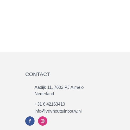
CONTACT
Aadijk 11, 7602 PJ Almelo
Nederland
+31 6 42163410
info@vdvhouttuinbouw.nl