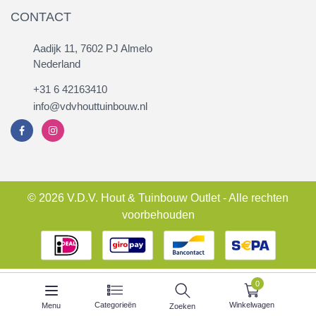
CONTACT
Aadijk 11, 7602 PJ Almelo
Nederland
+31 6 42163410
info@vdvhouttuinbouw.nl
© 2026 V.D.V. Hout & Tuinbouw Outlet - Alle rechten
voorbehouden
0
Categorieën
Winkelwagen
Menu
Zoeken