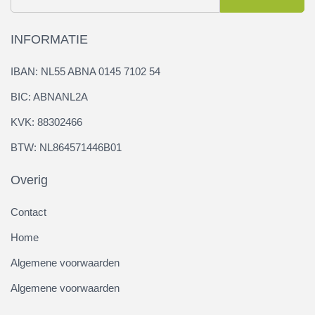
INFORMATIE
IBAN: NL55 ABNA 0145 7102 54
BIC: ABNANL2A
KVK: 88302466
BTW: NL864571446B01
Overig
Contact
Home
Algemene voorwaarden
Algemene voorwaarden