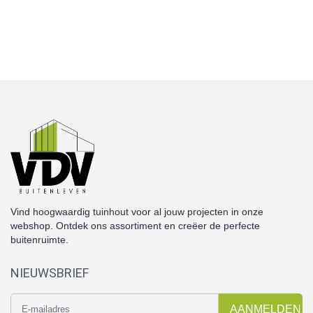
Vind hoogwaardig tuinhout voor al jouw projecten in onze
webshop. Ontdek ons assortiment en creëer de perfecte
buitenruimte.
NIEUWSBRIEF
AANMELDEN