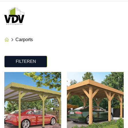
Carports
FILTEREN