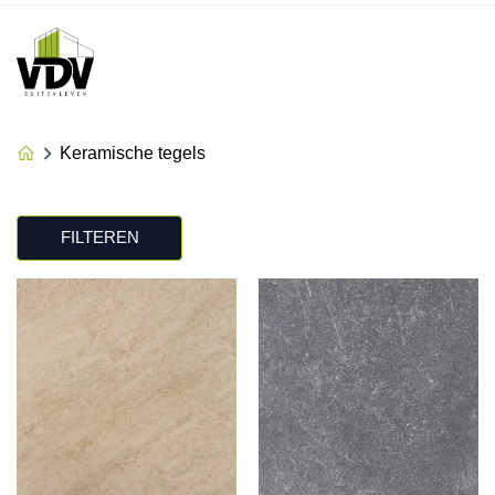
Keramische tegels
FILTEREN